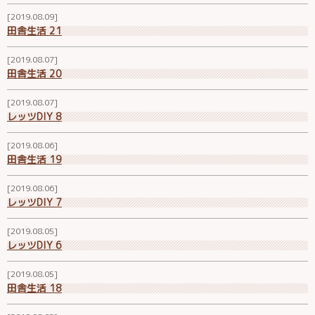
2019.08.09
田舎生活 21
2019.08.07
田舎生活 20
2019.08.07
レッツDIY 8
2019.08.06
田舎生活 19
2019.08.06
レッツDIY 7
2019.08.05
レッツDIY 6
2019.08.05
田舎生活 18