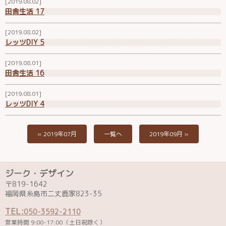
2019.08.02
田舎生活 17
2019.08.02
レッツDIY 5
2019.08.01
田舎生活 16
2019.08.01
レッツDIY 4
« 2019年07月
一覧へ
2019年09月 »
ジーク・デザイン
〒819-1642
福岡県糸島市二丈鹿家823-35
TEL:
050-3592-2110
営業時間 9:00-17:00（土日祝除く）