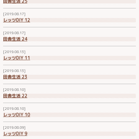
田舎生活 25
2019.08.17
レッツDIY 12
2019.08.17
田舎生活 24
2019.08.13
レッツDIY 11
2019.08.13
田舎生活 23
2019.08.10
田舎生活 22
2019.08.10
レッツDIY 10
2019.08.09
レッツDIY 9