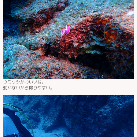
ウミウシかわいいね。
動かないから撮りやすい。