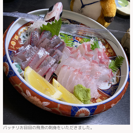
パッチリお目目の飛魚の刺身をいただきました。