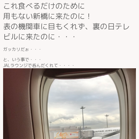
これ食べるだけのために
用もない新橋に来たのに！
表の機関車に目もくれず、裏の日テレ
ビルに来たのに・・・
ガッカリだぉ・・・
と、いう事で・・・
JALラウンジで呑んだくれて・・・・