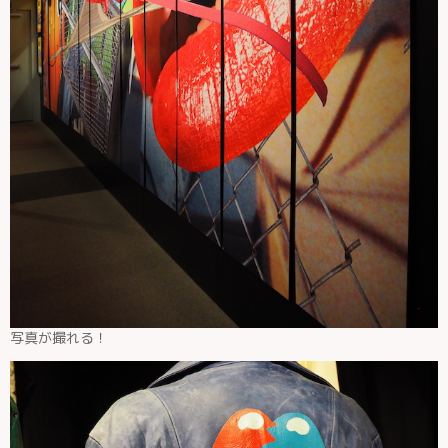
写真が撮れる！