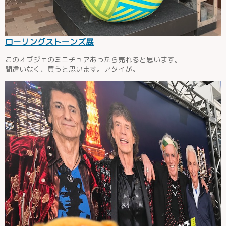
ローリングストーンズ展
このオブジェのミニチュアあったら売れると思います。
間違いなく、買うと思います。アタイが。