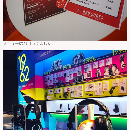
メニューはパロってました。