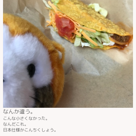
なんか違う。
こんな小さくなかった。
なんだこれ。
日本仕様かこんちくしょう。