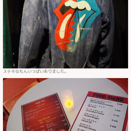
ステキなもんいっぱいありました。