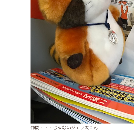
仲間・・・じゃないジェッ太くん