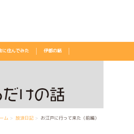
舎に住んでみた
伊都の結
ーム
放浪日記
お江戸に行って来た（前編）