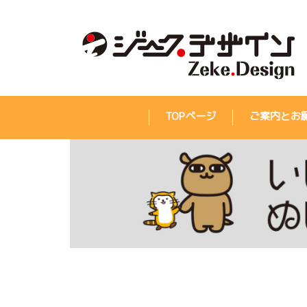
TOPページ
ご案内とお