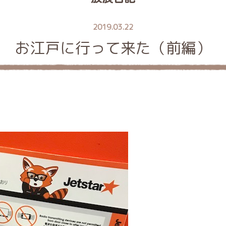
2019.03.22
お江戸に行って来た（前編）