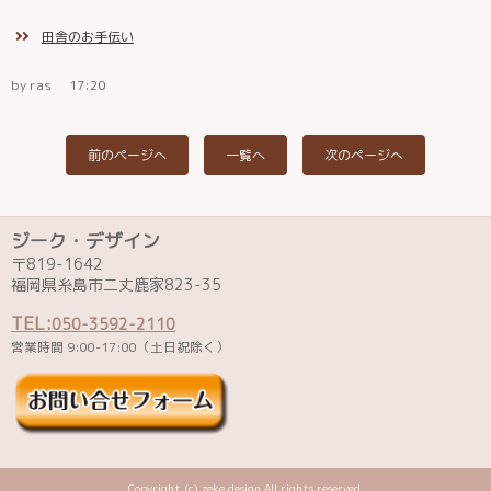
田舎のお手伝い
by ras
17:20
前のページへ
一覧へ
次のページへ
ジーク・デザイン
〒819-1642
福岡県糸島市二丈鹿家823-35
TEL:
050-3592-2110
営業時間 9:00-17:00（土日祝除く）
Copyright (c) zeke.design All rights reserved.