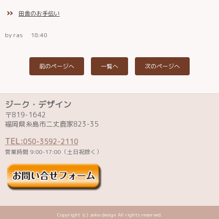
田舎のお手伝い
by ras
18:40
前のページへ
一覧へ
次のページへ
ジーク・デザイン
〒819-1642
福岡県糸島市二丈鹿家823-35
TEL:
050-3592-2110
営業時間 9:00-17:00（土日祝除く）
Copyright (c) zeke.design All rights reserved.