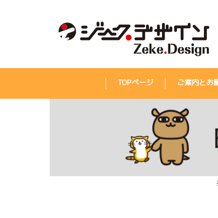
TOPページ
ご案内とお