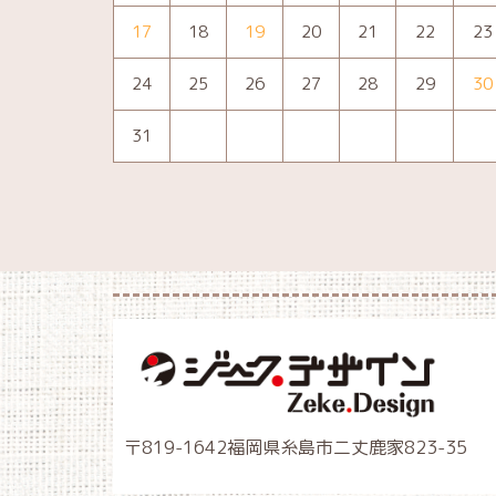
17
18
19
20
21
22
23
24
25
26
27
28
29
30
31
〒819-1642福岡県糸島市二丈鹿家823-35