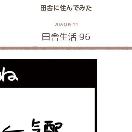
田舎に住んでみた
2020.05.14
田舎生活 96