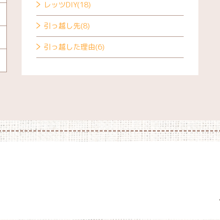
レッツDIY(18)
引っ越し先(8)
引っ越した理由(6)