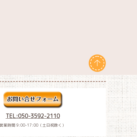
TEL:050-3592-2110
営業時間 9:00-17:00（土日祝除く）