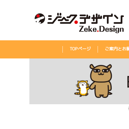
TOPページ
ご案内とお