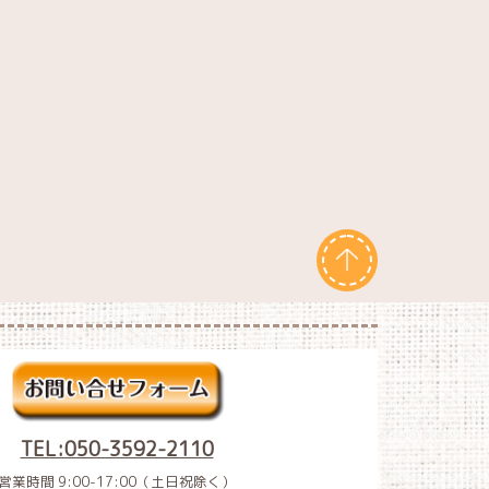
TEL:050-3592-2110
営業時間 9:00-17:00（土日祝除く）