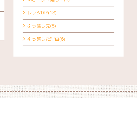
レッツDIY(18)
引っ越し先(8)
引っ越した理由(6)