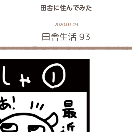
田舎に住んでみた
2020.03.09
田舎生活 93