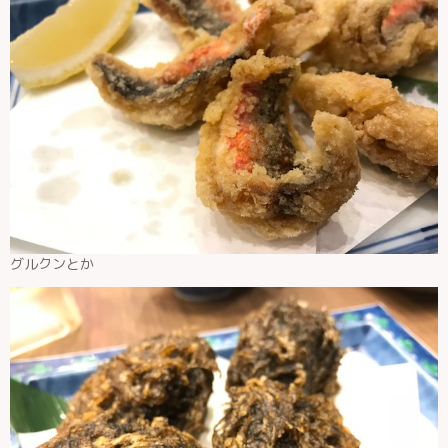
グルクンとか