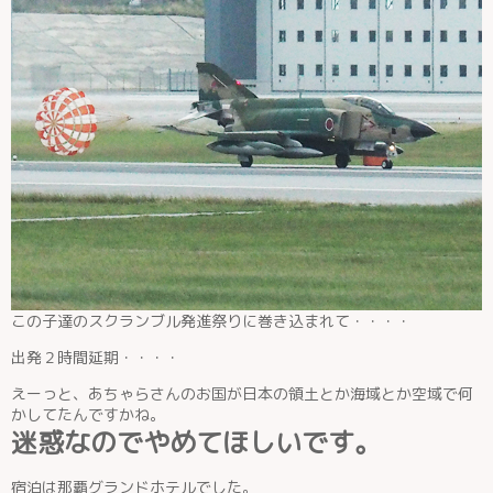
この子達のスクランブル発進祭りに巻き込まれて・・・・
出発２時間延期・・・・
えーっと、あちゃらさんのお国が日本の領土とか海域とか空域で何
かしてたんですかね。
迷惑なのでやめてほしいです。
宿泊は那覇グランドホテルでした。